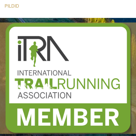
PILDID