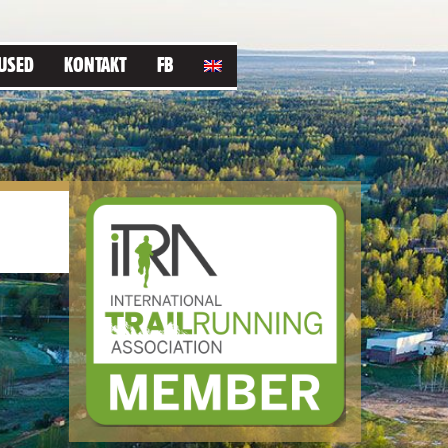
USED
KONTAKT
FB