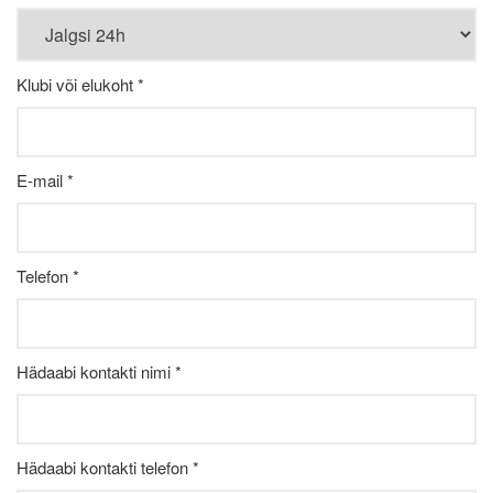
Klubi või elukoht *
E-mail *
Telefon *
Hädaabi kontakti nimi *
Hädaabi kontakti telefon *