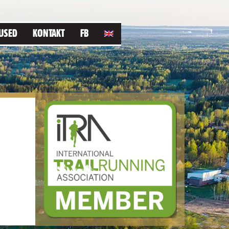
USED
KONTAKT
FB