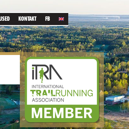
USED
KONTAKT
FB