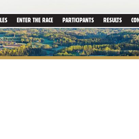
LES
ENTER THE RACE
PARTICIPANTS
RESULTS
CO