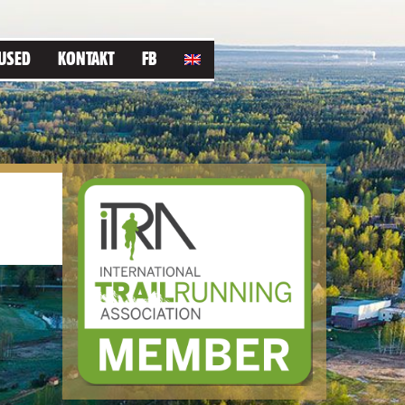
USED
KONTAKT
FB