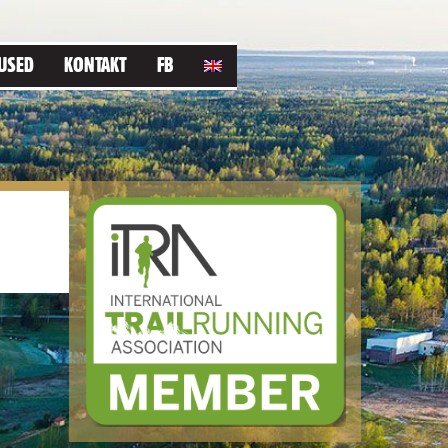
USED
KONTAKT
FB