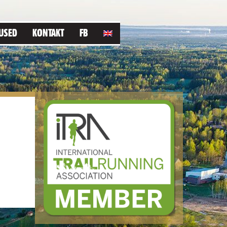
USED
KONTAKT
FB