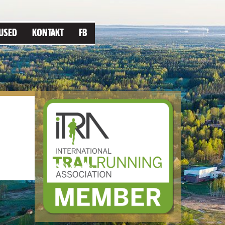
USED
KONTAKT
FB