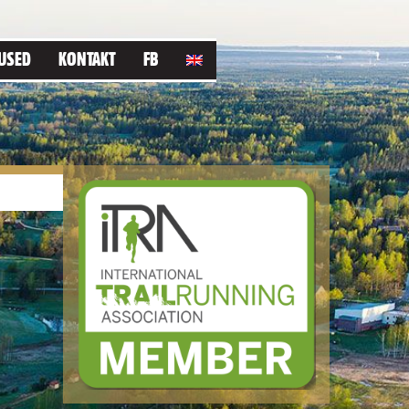
USED
KONTAKT
FB