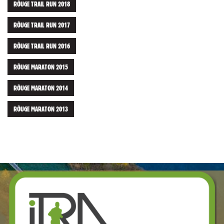
RÕUGE TRAIL RUN 2018
RÕUGE TRAIL RUN 2017
RÕUGE TRAIL RUN 2016
RÕUGE MARATON 2015
RÕUGE MARATON 2014
RÕUGE MARATON 2013