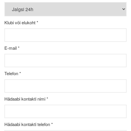
Klubi või elukoht *
E-mail *
Telefon *
Hädaabi kontakti nimi *
Hädaabi kontakti telefon *