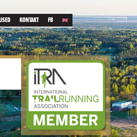
USED
KONTAKT
FB