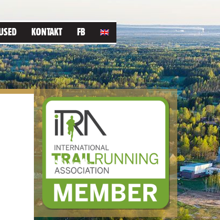
USED
KONTAKT
FB